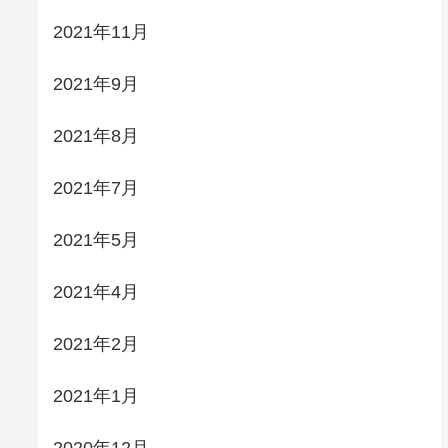
2021年11月
2021年9月
2021年8月
2021年7月
2021年5月
2021年4月
2021年2月
2021年1月