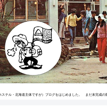
ホステル・北海道主体ですが）ブログをはじめました。 まだ未完成の