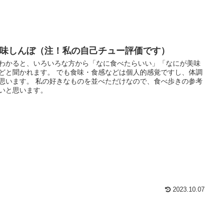
味しんぼ（注！私の自己チュー評価です）
わかると、いろいろな方から「なに食べたらいい」「なにが美味
どと聞かれます。 でも食味・食感などは個人的感覚ですし、体調
思います。 私の好きなものを並べただけなので、食べ歩きの参考
いと思います。
2023.10.07