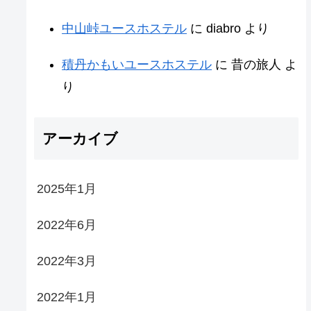
中山峠ユースホステル
に
diabro
より
積丹かもいユースホステル
に
昔の旅人
よ
り
アーカイブ
2025年1月
2022年6月
2022年3月
2022年1月