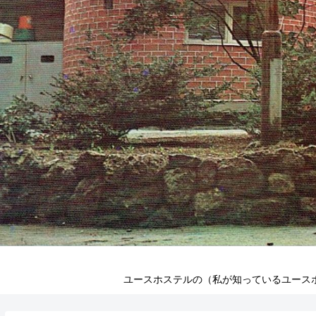
ユースホステルの（私が知っているユース