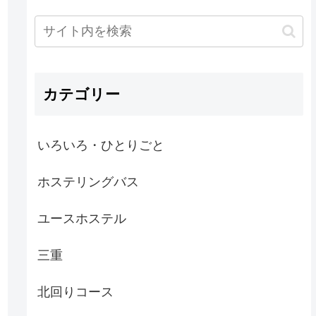
カテゴリー
いろいろ・ひとりごと
ホステリングバス
ユースホステル
三重
北回りコース