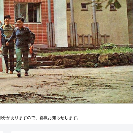
部分がありますので、都度お知らせします。