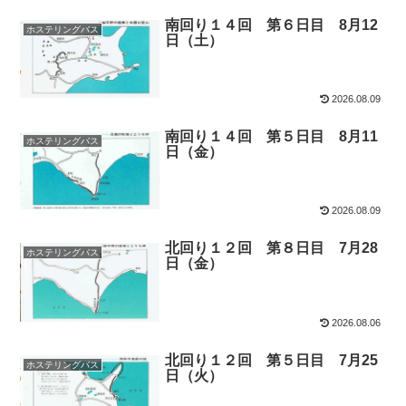
南回り１４回 第６日目 8月12
ホステリングバス
日（土）
2026.08.09
南回り１４回 第５日目 8月11
ホステリングバス
日（金）
2026.08.09
北回り１２回 第８日目 7月28
ホステリングバス
日（金）
2026.08.06
北回り１２回 第５日目 7月25
ホステリングバス
日（火）