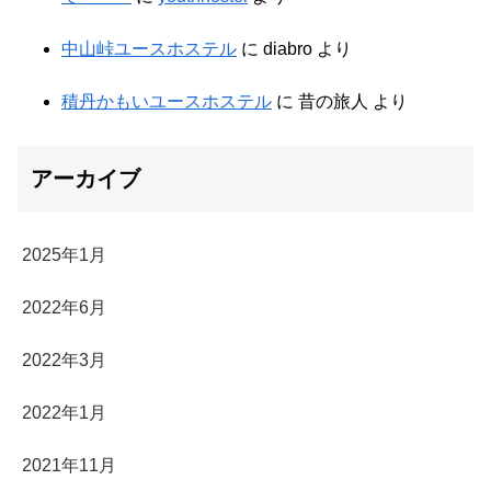
中山峠ユースホステル
に
diabro
より
積丹かもいユースホステル
に
昔の旅人
より
アーカイブ
2025年1月
2022年6月
2022年3月
2022年1月
2021年11月