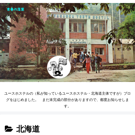
ユースホステルの（私が知っているユースホステル・北海道主体ですが）ブロ
グをはじめました。 まだ未完成の部分がありますので、都度お知らせしま
す。
北海道