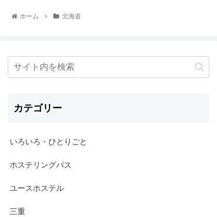
ホーム
北海道
カテゴリー
いろいろ・ひとりごと
ホステリングバス
ユースホステル
三重