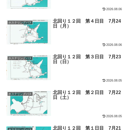
2026.08.06
北回り１２回 第４日目 7月24
ホステリングバス
日（月）
2026.08.06
北回り１２回 第３日目 7月23
ホステリングバス
日（日）
2026.08.05
北回り１２回 第２日目 7月22
ホステリングバス
日（土）
2026.08.05
北回り１２回 第１日目 7月21
ホステリングバス