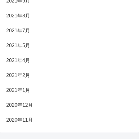
2021年9月
2021年8月
2021年7月
2021年5月
2021年4月
2021年2月
2021年1月
2020年12月
2020年11月