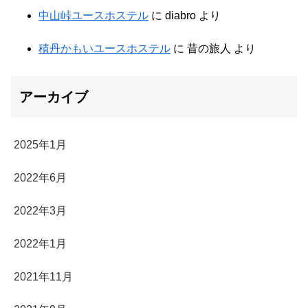
中山峠ユースホステル
に
diabro
より
積丹かもいユースホステル
に
昔の旅人
より
アーカイブ
2025年1月
2022年6月
2022年3月
2022年1月
2021年11月