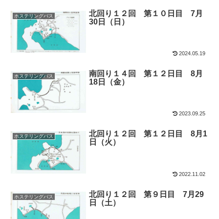
北回り１２回 第１０日目 7月
ホステリングバス
30日（日）
2024.05.19
南回り１４回 第１２日目 8月
ホステリングバス
18日（金）
2023.09.25
北回り１２回 第１２日目 8月1
ホステリングバス
日（火）
2022.11.02
北回り１２回 第９日目 7月29
ホステリングバス
日（土）