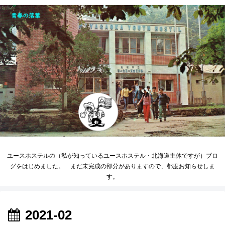
ユースホステルの（私が知っているユースホステル・北海道主体ですが）ブロ
グをはじめました。 まだ未完成の部分がありますので、都度お知らせしま
す。
2021-02