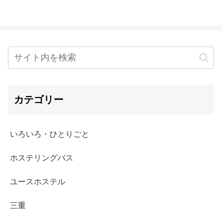
カテゴリー
いろいろ・ひとりごと
ホステリングバス
ユースホステル
三重