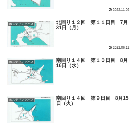
2022.11.02
北回り１２回 第１１日目 7月
ホステリングバス
31日（月）
2022.06.12
南回り１４回 第１０日目 8月
ホステリングバス
16日（水）
南回り１４回 第９日目 8月15
ホステリングバス
日（火）