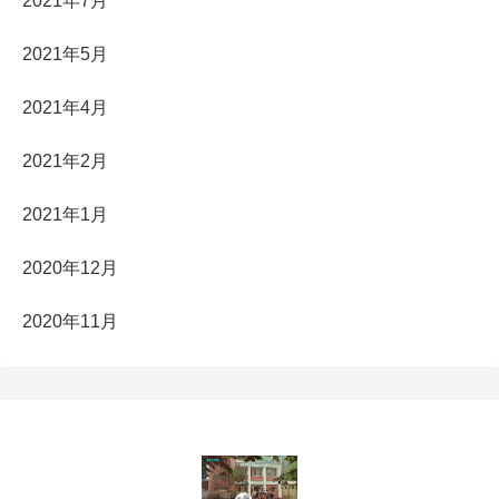
2021年7月
2021年5月
2021年4月
2021年2月
2021年1月
2020年12月
2020年11月