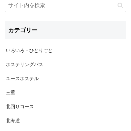
カテゴリー
いろいろ・ひとりごと
ホステリングバス
ユースホステル
三重
北回りコース
北海道