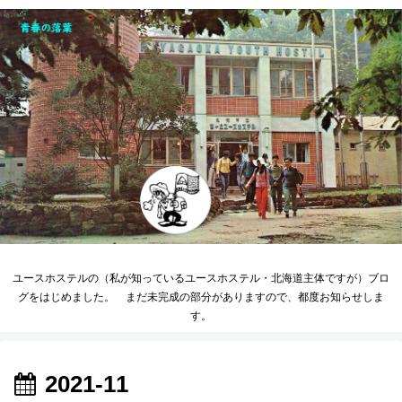
ユースホステルの（私が知っているユースホステル・北海道主体ですが）ブロ
グをはじめました。 まだ未完成の部分がありますので、都度お知らせしま
す。
2021-11