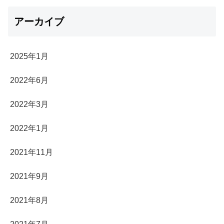
アーカイブ
2025年1月
2022年6月
2022年3月
2022年1月
2021年11月
2021年9月
2021年8月