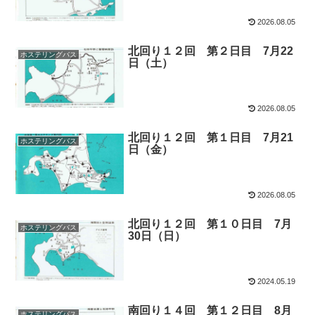
2026.08.05
北回り１２回 第２日目 7月22
ホステリングバス
日（土）
2026.08.05
北回り１２回 第１日目 7月21
ホステリングバス
日（金）
2026.08.05
北回り１２回 第１０日目 7月
ホステリングバス
30日（日）
2024.05.19
南回り１４回 第１２日目 8月
ホステリングバス