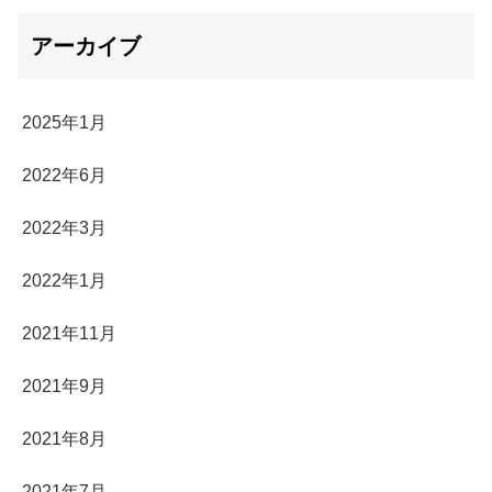
アーカイブ
2025年1月
2022年6月
2022年3月
2022年1月
2021年11月
2021年9月
2021年8月
2021年7月