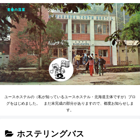
ユースホステルの（私が知っているユースホステル・北海道主体ですが）ブロ
グをはじめました。 まだ未完成の部分がありますので、都度お知らせしま
す。
ホステリングバス