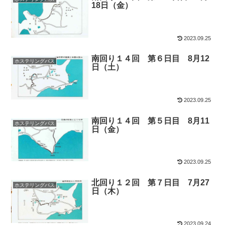
18日（金）
2023.09.25
南回り１４回 第６日目 8月12
ホステリングバス
日（土）
2023.09.25
南回り１４回 第５日目 8月11
ホステリングバス
日（金）
2023.09.25
北回り１２回 第７日目 7月27
ホステリングバス
日（木）
2023.09.24