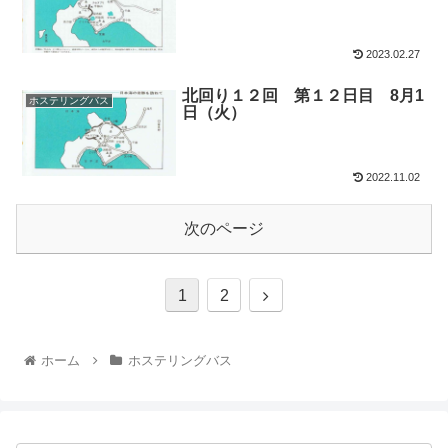
2023.02.27
北回り１２回 第１２日目 8月1
ホステリングバス
日（火）
2022.11.02
次のページ
1
2
ホーム
ホステリングバス