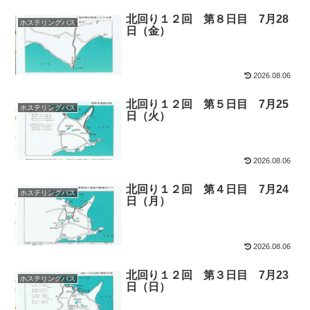
北回り１２回 第８日目 7月28
ホステリングバス
日（金）
2026.08.06
北回り１２回 第５日目 7月25
ホステリングバス
日（火）
2026.08.06
北回り１２回 第４日目 7月24
ホステリングバス
日（月）
2026.08.06
北回り１２回 第３日目 7月23
ホステリングバス
日（日）