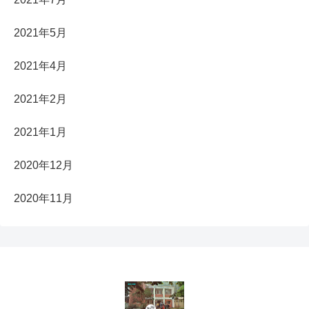
2021年5月
2021年4月
2021年2月
2021年1月
2020年12月
2020年11月