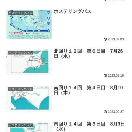
ホステリングバス
ホステリングバス
2023.09.03
北回り１２回 第６日目 7月26
ホステリングバス
日（水）
2023.05.16
南回り１４回 第４日目 8月10
ホステリングバス
日（木）
2023.02.27
南回り１４回 第３日目 8月9日
ホステリングバス
（水）