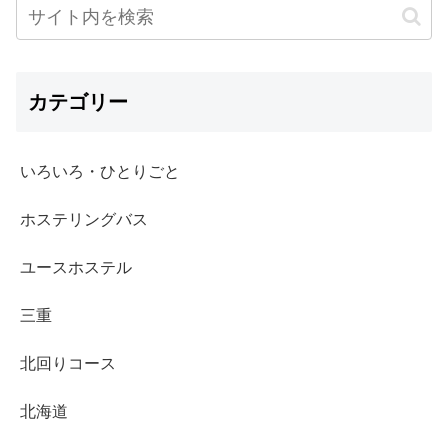
カテゴリー
いろいろ・ひとりごと
ホステリングバス
ユースホステル
三重
北回りコース
北海道